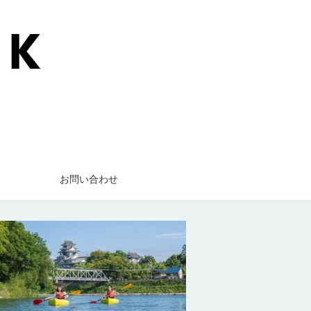
お問い合わせ