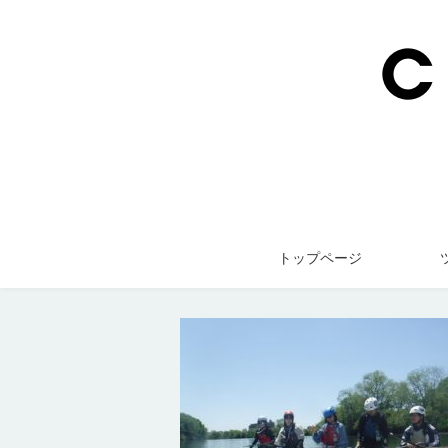
トップページ