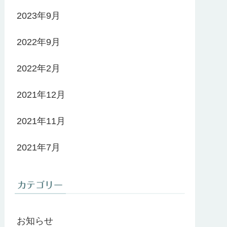
2023年9月
2022年9月
2022年2月
2021年12月
2021年11月
2021年7月
カテゴリー
お知らせ