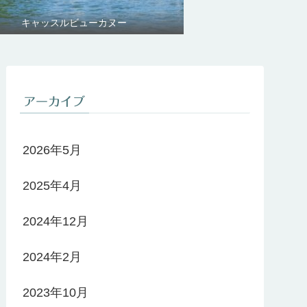
キャッスルビューカヌー
アーカイブ
2026年5月
2025年4月
2024年12月
2024年2月
2023年10月