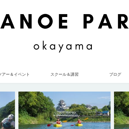
ツアー＆イベント
スクール＆講習
ブログ