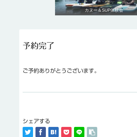
カヌー＆SUP体験会
予約完了
ご予約ありがとうございます。
シェアする