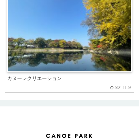
カヌーレクリエーション
2021.11.26