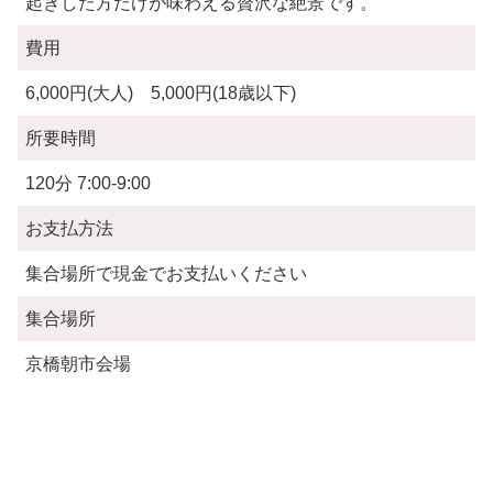
起きした方だけが味わえる贅沢な絶景です。
費用
6,000円(大人) 5,000円(18歳以下)
所要時間
120分 7:00-9:00
お支払方法
集合場所で現金でお支払いください
集合場所
京橋朝市会場