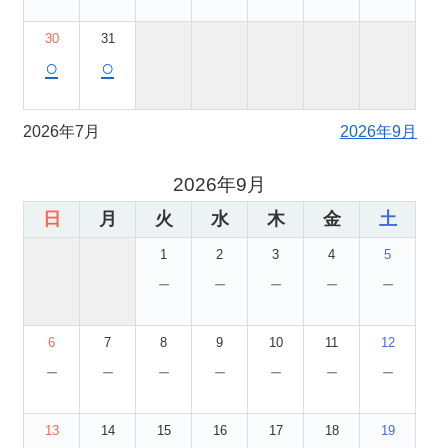
30
31
○
○
2026年7月
2026年9月
2026年9月
日
月
火
水
木
金
土
1
2
3
4
5
－
－
－
－
－
6
7
8
9
10
11
12
－
－
－
－
－
－
－
13
14
15
16
17
18
19