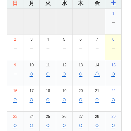
日
月
火
水
木
金
土
1
－
2
3
4
5
6
7
8
－
－
－
－
－
－
－
9
10
11
12
13
14
15
－
○
○
○
○
△
○
16
17
18
19
20
21
22
○
○
○
○
○
○
○
23
24
25
26
27
28
29
○
○
○
○
○
○
○