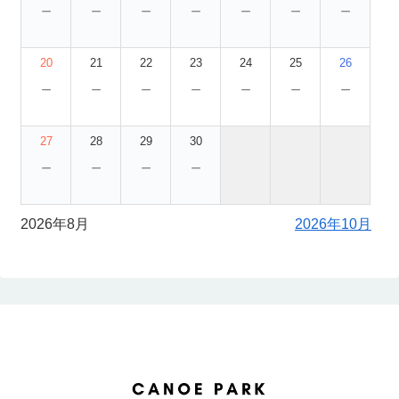
－
－
－
－
－
－
－
20
21
22
23
24
25
26
－
－
－
－
－
－
－
27
28
29
30
－
－
－
－
2026年8月
2026年10月