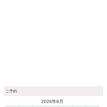
ご予約
2026年8月