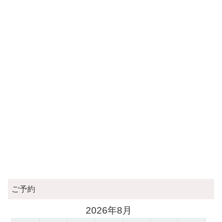
ご予約
2026年8月