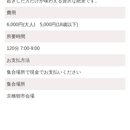
起きした方だけが味わえる贅沢な絶景です。
費用
6,000円(大人) 5,000円(18歳以下)
所要時間
120分 7:00-9:00
お支払方法
集合場所で現金でお支払いください
集合場所
京橋朝市会場