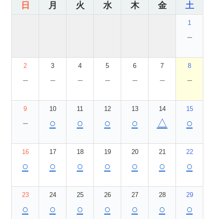
日
月
火
水
木
金
土
1
－
2
3
4
5
6
7
8
－
－
－
－
－
－
－
9
10
11
12
13
14
15
－
○
○
○
○
△
○
16
17
18
19
20
21
22
○
○
○
○
○
○
○
23
24
25
26
27
28
29
○
○
○
○
○
○
○