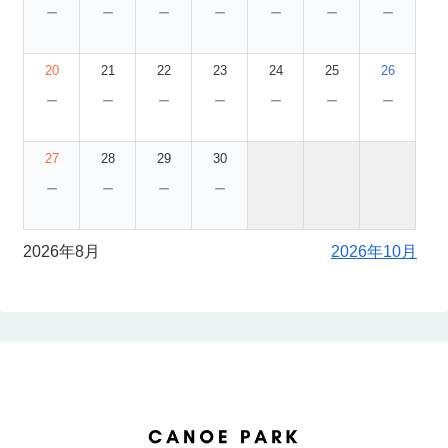
－
－
－
－
－
－
－
20
21
22
23
24
25
26
－
－
－
－
－
－
－
27
28
29
30
－
－
－
－
2026年8月
2026年10月