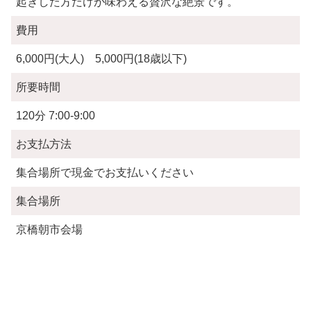
起きした方だけが味わえる贅沢な絶景です。
費用
6,000円(大人) 5,000円(18歳以下)
所要時間
120分 7:00-9:00
お支払方法
集合場所で現金でお支払いください
集合場所
京橋朝市会場