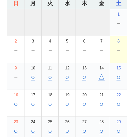
日
月
火
水
木
金
土
1
－
2
3
4
5
6
7
8
－
－
－
－
－
－
－
9
10
11
12
13
14
15
－
○
○
○
○
△
○
16
17
18
19
20
21
22
○
○
○
○
○
○
○
23
24
25
26
27
28
29
○
○
○
○
○
○
○