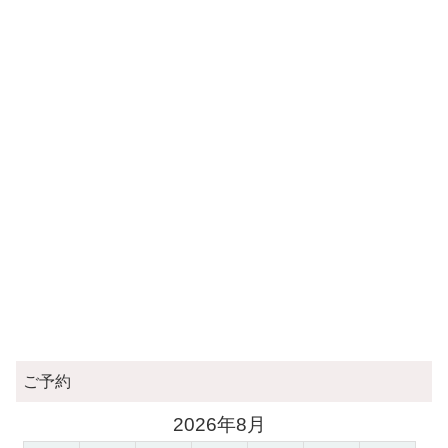
ご予約
2026年8月