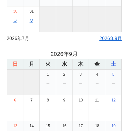
30
31
○
○
2026年7月
2026年9月
2026年9月
日
月
火
水
木
金
土
1
2
3
4
5
－
－
－
－
－
6
7
8
9
10
11
12
－
－
－
－
－
－
－
13
14
15
16
17
18
19