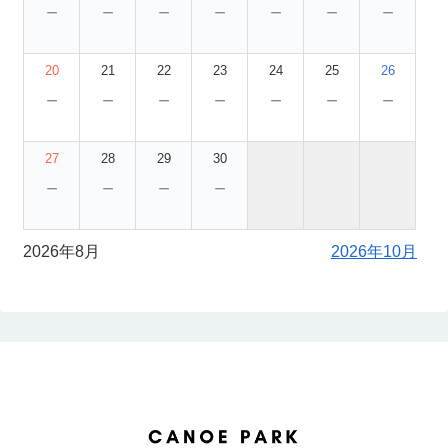
－
－
－
－
－
－
－
20
21
22
23
24
25
26
－
－
－
－
－
－
－
27
28
29
30
－
－
－
－
2026年8月
2026年10月