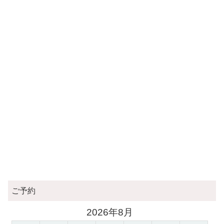
ご予約
2026年8月