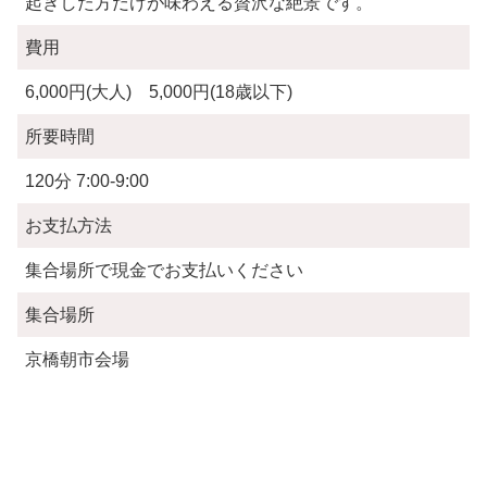
起きした方だけが味わえる贅沢な絶景です。
費用
6,000円(大人) 5,000円(18歳以下)
所要時間
120分 7:00-9:00
お支払方法
集合場所で現金でお支払いください
集合場所
京橋朝市会場