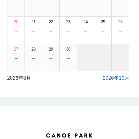
－
－
－
－
－
－
－
20
21
22
23
24
25
26
－
－
－
－
－
－
－
27
28
29
30
－
－
－
－
2026年8月
2026年10月