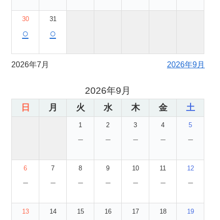
30
31
○
○
2026年7月
2026年9月
2026年9月
日
月
火
水
木
金
土
1
2
3
4
5
－
－
－
－
－
6
7
8
9
10
11
12
－
－
－
－
－
－
－
13
14
15
16
17
18
19