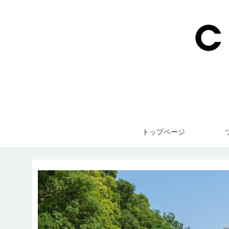
トップページ