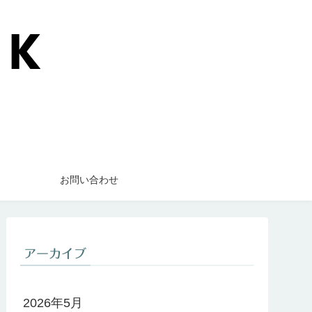
お問い合わせ
アーカイブ
2026年5月