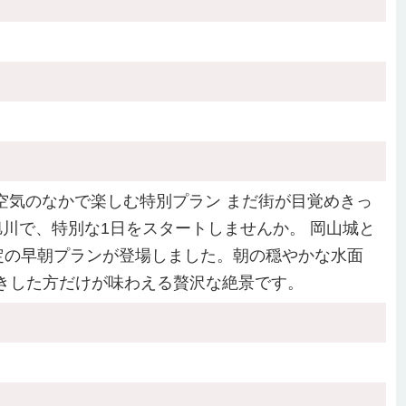
の空気のなかで楽しむ特別プラン まだ街が目覚めきっ
川で、特別な1日をスタートしませんか。 岡山城と
定の早朝プランが登場しました。朝の穏やかな水面
きした方だけが味わえる贅沢な絶景です。