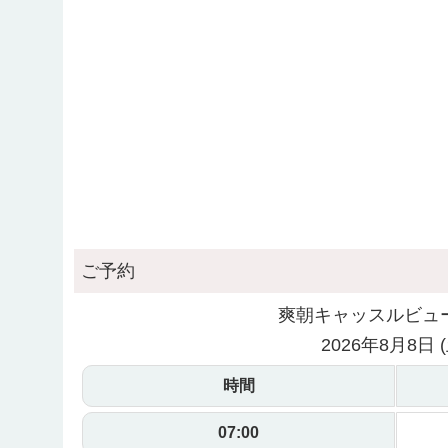
ご予約
爽朝キャッスルビュ
2026年8月8日 (
時間
07:00