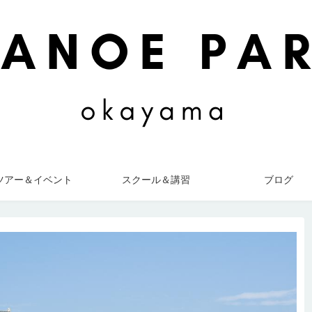
ツアー＆イベント
スクール＆講習
ブログ