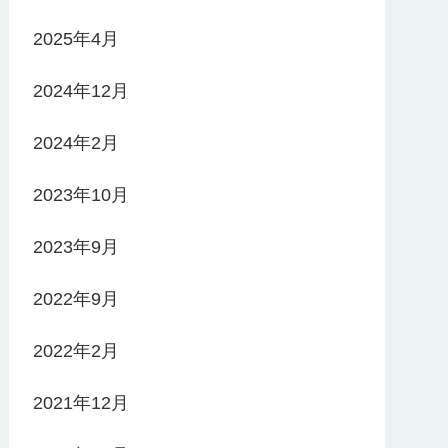
2025年4月
2024年12月
2024年2月
2023年10月
2023年9月
2022年9月
2022年2月
2021年12月