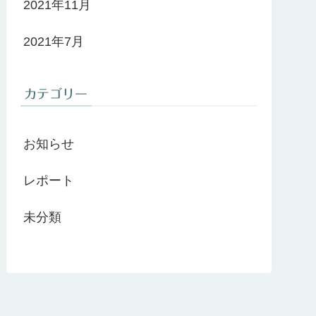
2021年11月
2021年7月
カテゴリー
お知らせ
レポート
未分類