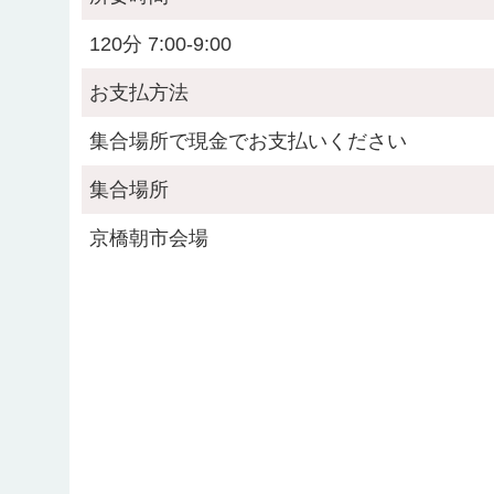
120分 7:00-9:00
お支払方法
集合場所で現金でお支払いください
集合場所
京橋朝市会場