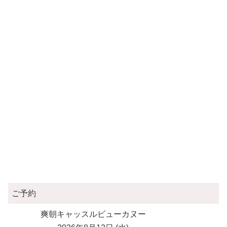
ご予約
爽朝キャッスルビューカヌー