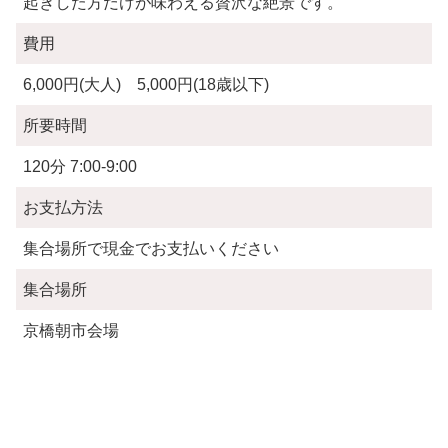
起きした方だけが味わえる贅沢な絶景です。
費用
6,000円(大人) 5,000円(18歳以下)
所要時間
120分 7:00-9:00
お支払方法
集合場所で現金でお支払いください
集合場所
京橋朝市会場