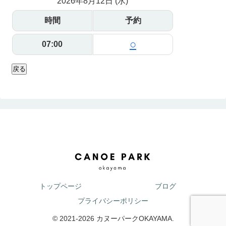
2026年8月12日 (水)
時間
予約
○
07:00
戻る
トップページ
ブログ
プライバシーポリシー
© 2021-2026 カヌーパークOKAYAMA.