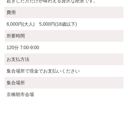
起きした方だけが味わえる贅沢な絶景です。
費用
6,000円(大人) 5,000円(18歳以下)
所要時間
120分 7:00-9:00
お支払方法
集合場所で現金でお支払いください
集合場所
京橋朝市会場