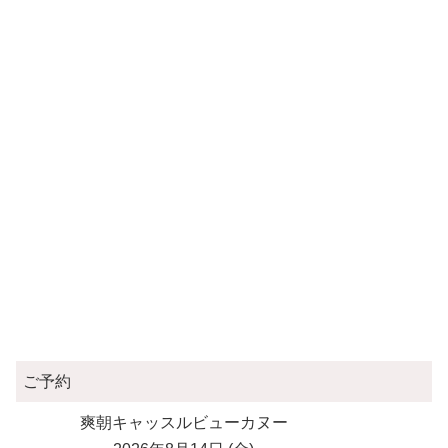
ご予約
爽朝キャッスルビューカヌー