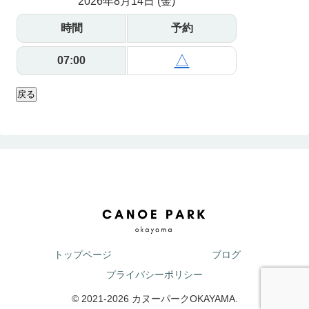
2026年8月14日 (金)
時間
予約
△
07:00
戻る
トップページ
ブログ
プライバシーポリシー
© 2021-2026 カヌーパークOKAYAMA.