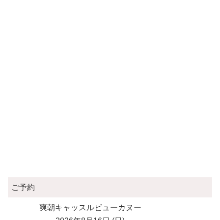
ご予約
爽朝キャッスルビューカヌー