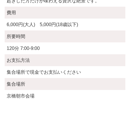
起きした方だけが味わえる贅沢な絶景です。
費用
6,000円(大人) 5,000円(18歳以下)
所要時間
120分 7:00-9:00
お支払方法
集合場所で現金でお支払いください
集合場所
京橋朝市会場