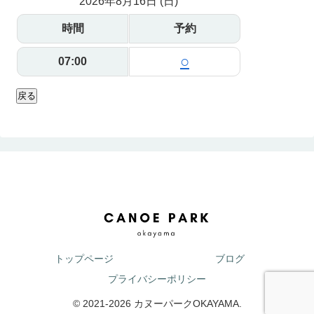
2026年8月16日 (日)
時間
予約
○
07:00
戻る
トップページ
ブログ
プライバシーポリシー
© 2021-2026 カヌーパークOKAYAMA.