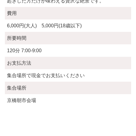
起きした方だけが味わえる贅沢な絶景です。
費用
6,000円(大人) 5,000円(18歳以下)
所要時間
120分 7:00-9:00
お支払方法
集合場所で現金でお支払いください
集合場所
京橋朝市会場