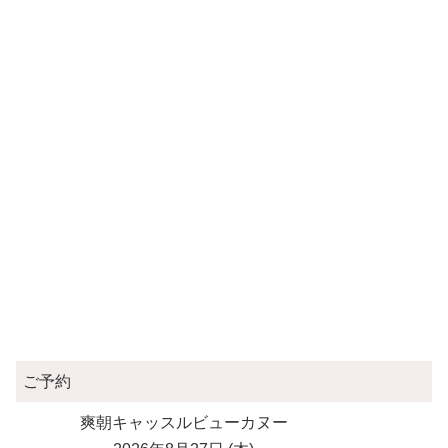
ご予約
爽朝キャッスルビューカヌー