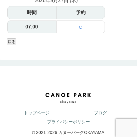
2026年8月27日 (木)
時間
予約
○
07:00
戻る
トップページ
ブログ
プライバシーポリシー
© 2021-2026 カヌーパークOKAYAMA.