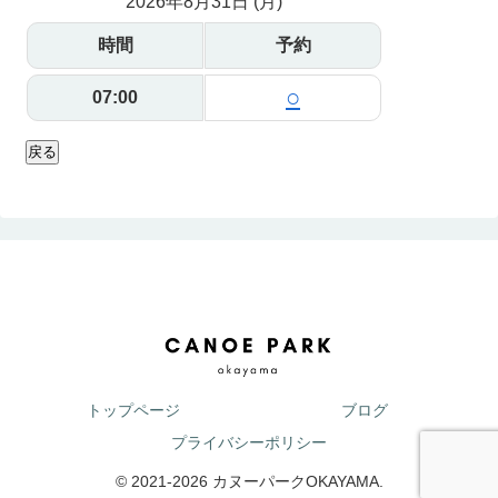
2026年8月31日 (月)
時間
予約
○
07:00
戻る
トップページ
ブログ
プライバシーポリシー
© 2021-2026 カヌーパークOKAYAMA.