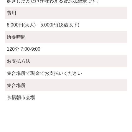
起きした方だけが味わえる贅沢な絶景です。
費用
6,000円(大人) 5,000円(18歳以下)
所要時間
120分 7:00-9:00
お支払方法
集合場所で現金でお支払いください
集合場所
京橋朝市会場