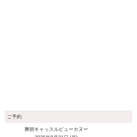
ご予約
爽朝キャッスルビューカヌー