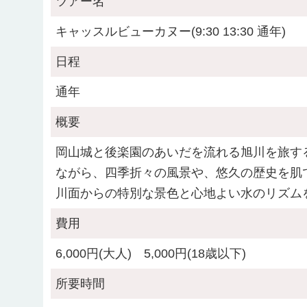
ツアー名
キャッスルビューカヌー(9:30 13:30 通年)
日程
通年
概要
岡山城と後楽園のあいだを流れる旭川を旅する
ながら、四季折々の風景や、悠久の歴史を肌
川面からの特別な景色と心地よい水のリズム
費用
6,000円(大人) 5,000円(18歳以下)
所要時間