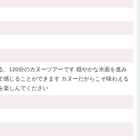
、120分のカヌーツアーです 穏やかな水面を進み
で感じることができます カヌーだからこそ味わえる
を楽しんでください