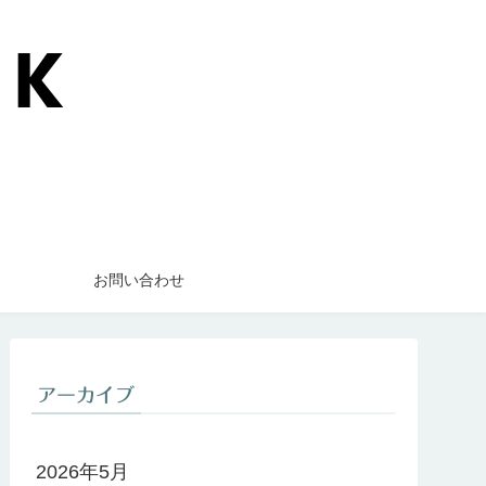
お問い合わせ
アーカイブ
2026年5月