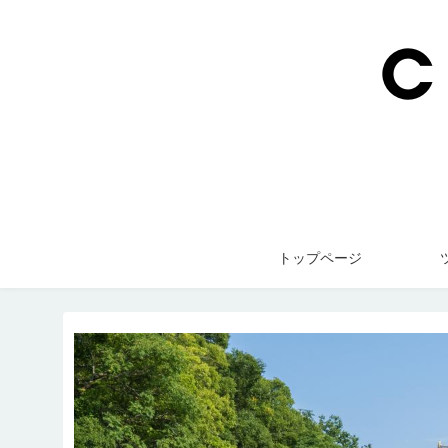
トップページ