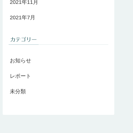
2021年11月
2021年7月
カテゴリー
お知らせ
レポート
未分類