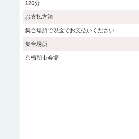
120分
お支払方法
集合場所で現金でお支払いください
集合場所
京橋朝市会場