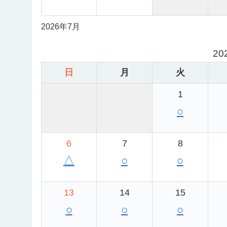
2026年7月
20
日
月
火
1
○
6
7
8
△
○
○
13
14
15
○
○
○