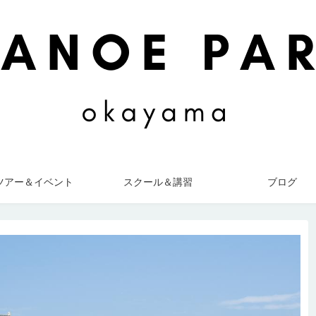
ツアー＆イベント
スクール＆講習
ブログ