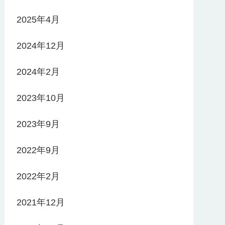
2025年4月
2024年12月
2024年2月
2023年10月
2023年9月
2022年9月
2022年2月
2021年12月