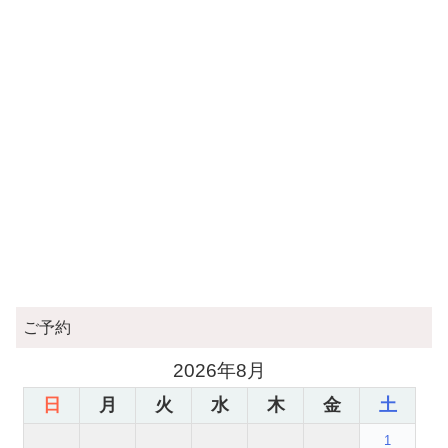
ご予約
2026年8月
日
月
火
水
木
金
土
1