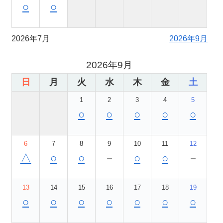
○
○
2026年7月
2026年9月
2026年9月
日
月
火
水
木
金
土
1
2
3
4
5
○
○
○
○
○
6
7
8
9
10
11
12
△
○
○
－
○
○
－
13
14
15
16
17
18
19
○
○
○
○
○
○
○