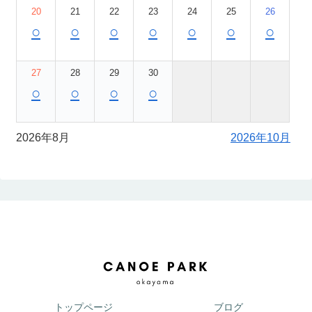
20
21
22
23
24
25
26
○
○
○
○
○
○
○
27
28
29
30
○
○
○
○
2026年8月
2026年10月
トップページ
ブログ