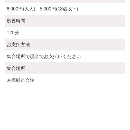
6,000円(大人) 5,000円(18歳以下)
所要時間
120分
お支払方法
集合場所で現金でお支払いください
集合場所
京橋朝市会場