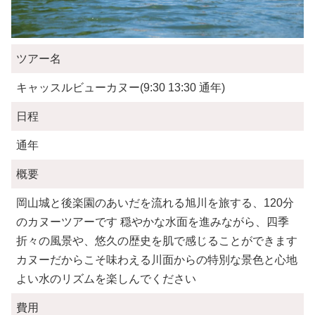
ツアー名
キャッスルビューカヌー(9:30 13:30 通年)
日程
通年
概要
岡山城と後楽園のあいだを流れる旭川を旅する、120分
のカヌーツアーです 穏やかな水面を進みながら、四季
折々の風景や、悠久の歴史を肌で感じることができます
カヌーだからこそ味わえる川面からの特別な景色と心地
よい水のリズムを楽しんでください
費用