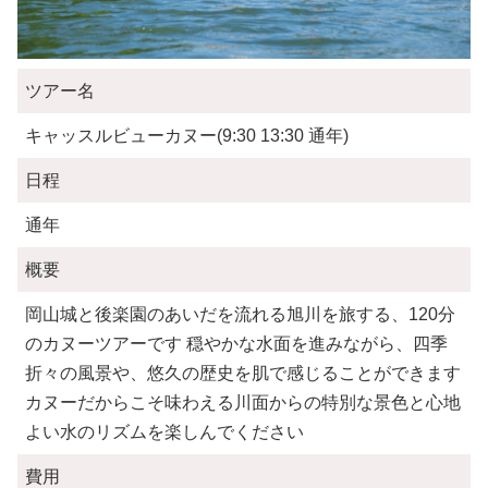
ツアー名
キャッスルビューカヌー(9:30 13:30 通年)
日程
通年
概要
岡山城と後楽園のあいだを流れる旭川を旅する、120分
のカヌーツアーです 穏やかな水面を進みながら、四季
折々の風景や、悠久の歴史を肌で感じることができます
カヌーだからこそ味わえる川面からの特別な景色と心地
よい水のリズムを楽しんでください
費用