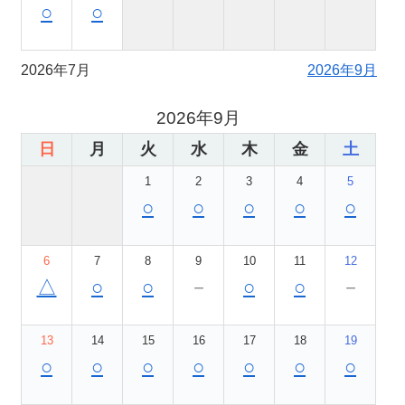
○
○
2026年7月
2026年9月
2026年9月
日
月
火
水
木
金
土
1
2
3
4
5
○
○
○
○
○
6
7
8
9
10
11
12
△
○
○
－
○
○
－
13
14
15
16
17
18
19
○
○
○
○
○
○
○