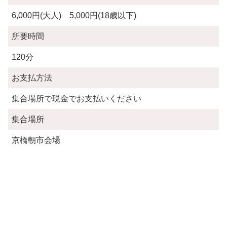
6,000円(大人) 5,000円(18歳以下)
所要時間
120分
お支払方法
集合場所で現金でお支払いください
集合場所
京橋朝市会場