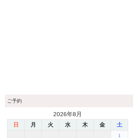
ご予約
2026年8月
日
月
火
水
木
金
土
1