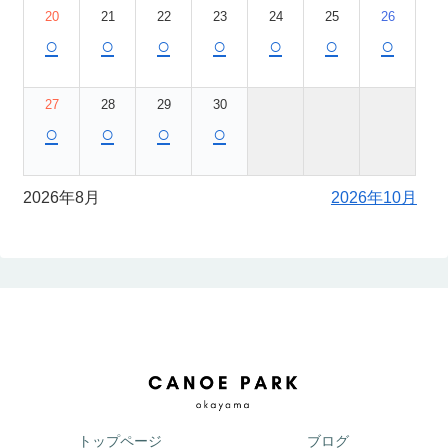
20
21
22
23
24
25
26
○
○
○
○
○
○
○
27
28
29
30
○
○
○
○
2026年8月
2026年10月
トップページ
ブログ