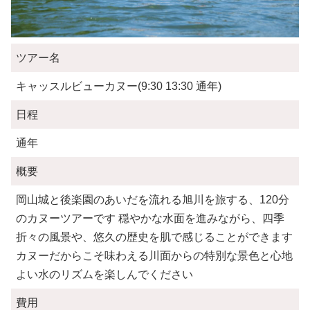
ツアー名
キャッスルビューカヌー(9:30 13:30 通年)
日程
通年
概要
岡山城と後楽園のあいだを流れる旭川を旅する、120分
のカヌーツアーです 穏やかな水面を進みながら、四季
折々の風景や、悠久の歴史を肌で感じることができます
カヌーだからこそ味わえる川面からの特別な景色と心地
よい水のリズムを楽しんでください
費用