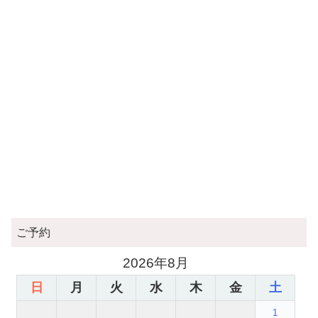
ご予約
2026年8月
日
月
火
水
木
金
土
1