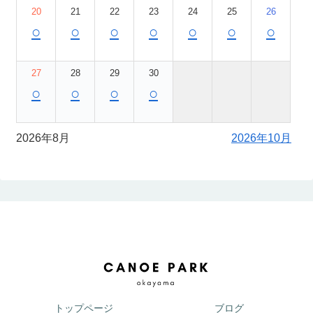
20
21
22
23
24
25
26
○
○
○
○
○
○
○
27
28
29
30
○
○
○
○
2026年8月
2026年10月
トップページ
ブログ