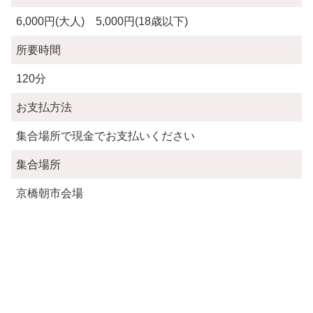
6,000円(大人) 5,000円(18歳以下)
所要時間
120分
お支払方法
集合場所で現金でお支払いください
集合場所
京橋朝市会場