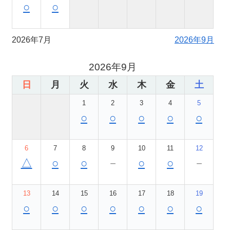
○
○
2026年7月
2026年9月
2026年9月
日
月
火
水
木
金
土
1
2
3
4
5
○
○
○
○
○
6
7
8
9
10
11
12
△
○
○
－
○
○
－
13
14
15
16
17
18
19
○
○
○
○
○
○
○