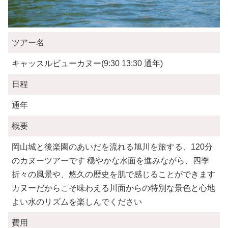
ツアー名
キャッスルビューカヌー(9:30 13:30 通年)
日程
通年
概要
岡山城と後楽園のあいだを流れる旭川を旅する、120分
のカヌーツアーです 穏やかな水面を進みながら、四季
折々の風景や、悠久の歴史を肌で感じることができます
カヌーだからこそ味わえる川面からの特別な景色と心地
よい水のリズムを楽しんでください
費用