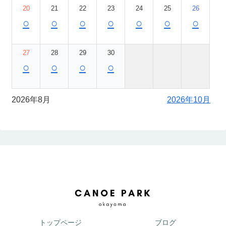
20
21
22
23
24
25
26
○
○
○
○
○
○
○
27
28
29
30
○
○
○
○
2026年8月
2026年10月
トップページ
ブログ