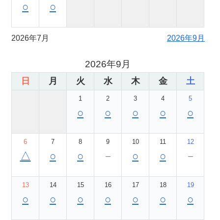
○
○
2026年7月
2026年9月
2026年9月
日
月
火
水
木
金
土
1
2
3
4
5
○
○
○
○
○
6
7
8
9
10
11
12
△
○
○
－
○
○
－
13
14
15
16
17
18
19
○
○
○
○
○
○
○