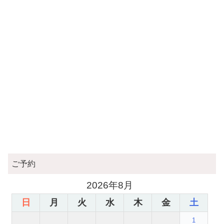
ご予約
2026年8月
日
月
火
水
木
金
土
1