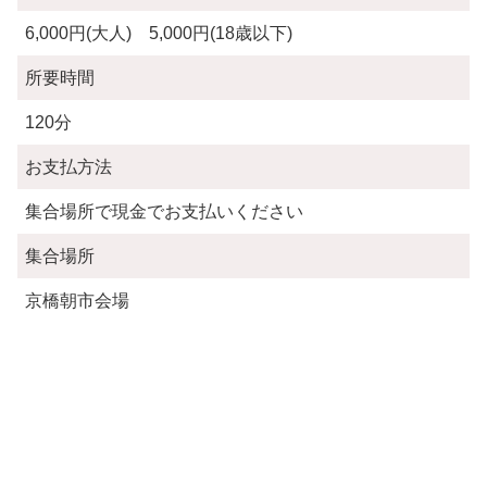
6,000円(大人) 5,000円(18歳以下)
所要時間
120分
お支払方法
集合場所で現金でお支払いください
集合場所
京橋朝市会場