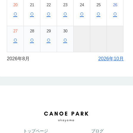
20
21
22
23
24
25
26
○
○
○
○
○
○
○
27
28
29
30
○
○
○
○
2026年8月
2026年10月
トップページ
ブログ