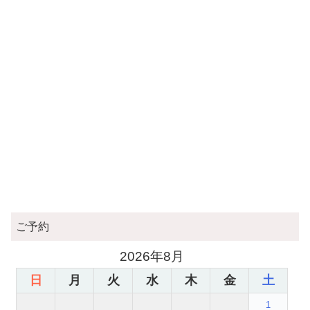
ご予約
2026年8月
日
月
火
水
木
金
土
1