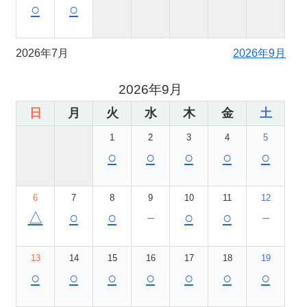
○
○
2026年7月
2026年9月
2026年9月
日
月
火
水
木
金
土
1
2
3
4
5
○
○
○
○
○
6
7
8
9
10
11
12
△
○
○
－
○
○
－
13
14
15
16
17
18
19
○
○
○
○
○
○
○