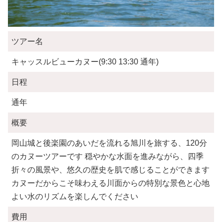
ツアー名
キャッスルビューカヌー(9:30 13:30 通年)
日程
通年
概要
岡山城と後楽園のあいだを流れる旭川を旅する、120分
のカヌーツアーです 穏やかな水面を進みながら、四季
折々の風景や、悠久の歴史を肌で感じることができます
カヌーだからこそ味わえる川面からの特別な景色と心地
よい水のリズムを楽しんでください
費用