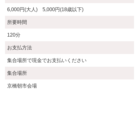
6,000円(大人) 5,000円(18歳以下)
所要時間
120分
お支払方法
集合場所で現金でお支払いください
集合場所
京橋朝市会場