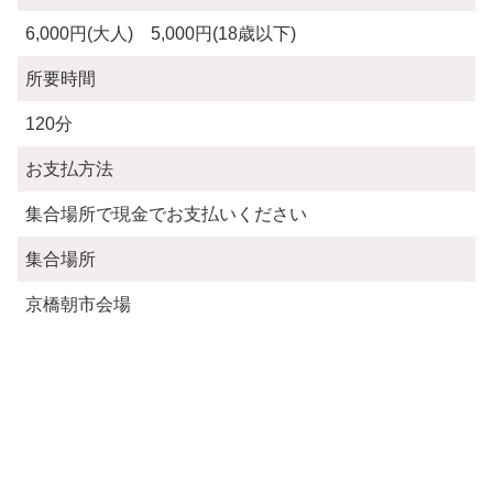
6,000円(大人) 5,000円(18歳以下)
所要時間
120分
お支払方法
集合場所で現金でお支払いください
集合場所
京橋朝市会場