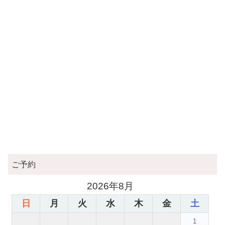
ご予約
2026年8月
日
月
火
水
木
金
土
1