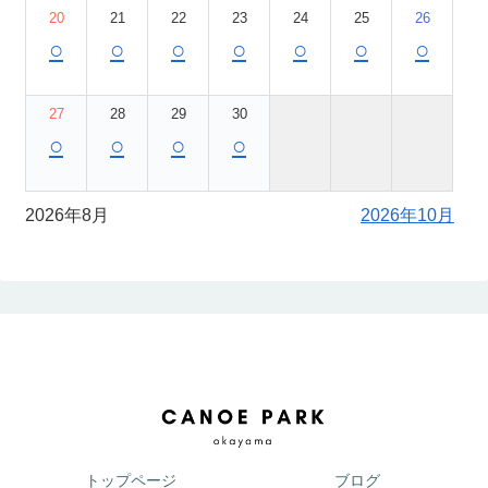
20
21
22
23
24
25
26
○
○
○
○
○
○
○
27
28
29
30
○
○
○
○
2026年8月
2026年10月
トップページ
ブログ