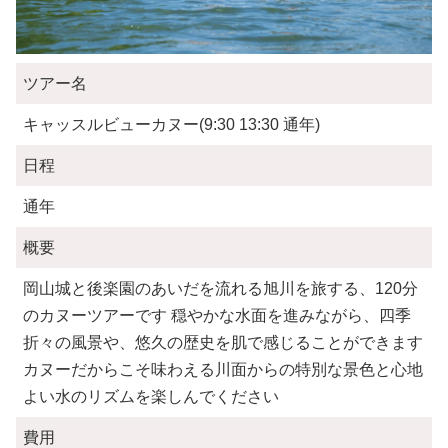
ツアー名
キャッスルビューカヌー(9:30 13:30 通年)
日程
通年
概要
岡山城と後楽園のあいだを流れる旭川を旅する、120分
のカヌーツアーです 穏やかな水面を進みながら、四季
折々の風景や、悠久の歴史を肌で感じることができます
カヌーだからこそ味わえる川面からの特別な景色と心地
よい水のリズムを楽しんでください
費用