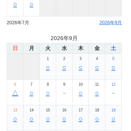
○
○
2026年7月
2026年9月
2026年9月
日
月
火
水
木
金
土
1
2
3
4
5
○
○
○
○
○
6
7
8
9
10
11
12
△
○
○
－
○
○
－
13
14
15
16
17
18
19
○
○
○
○
○
○
○