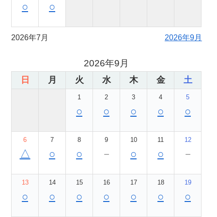
○
○
2026年7月
2026年9月
2026年9月
日
月
火
水
木
金
土
1
2
3
4
5
○
○
○
○
○
6
7
8
9
10
11
12
△
○
○
－
○
○
－
13
14
15
16
17
18
19
○
○
○
○
○
○
○