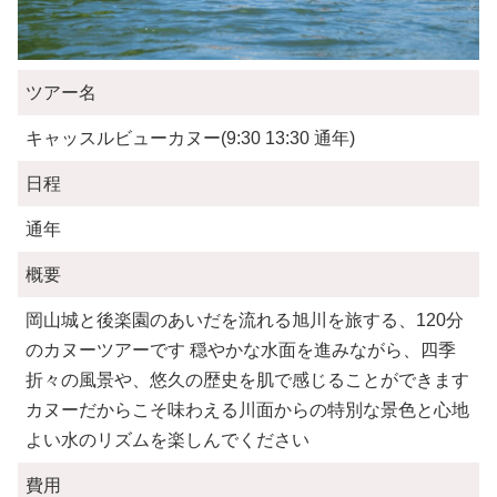
ツアー名
キャッスルビューカヌー(9:30 13:30 通年)
日程
通年
概要
岡山城と後楽園のあいだを流れる旭川を旅する、120分
のカヌーツアーです 穏やかな水面を進みながら、四季
折々の風景や、悠久の歴史を肌で感じることができます
カヌーだからこそ味わえる川面からの特別な景色と心地
よい水のリズムを楽しんでください
費用