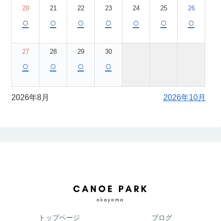
20
21
22
23
24
25
26
○
○
○
○
○
○
○
27
28
29
30
○
○
○
○
2026年8月
2026年10月
トップページ
ブログ