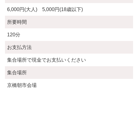
6,000円(大人) 5,000円(18歳以下)
所要時間
120分
お支払方法
集合場所で現金でお支払いください
集合場所
京橋朝市会場