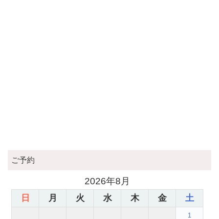
ご予約
2026年8月
日
月
火
水
木
金
土
1