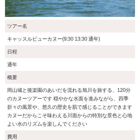
ツアー名
キャッスルビューカヌー(9:30 13:30 通年)
日程
通年
概要
岡山城と後楽園のあいだを流れる旭川を旅する、120分
のカヌーツアーです 穏やかな水面を進みながら、四季
折々の風景や、悠久の歴史を肌で感じることができます
カヌーだからこそ味わえる川面からの特別な景色と心地
よい水のリズムを楽しんでください
費用