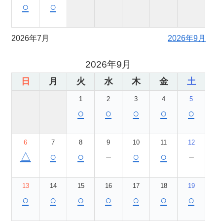
○
○
2026年7月
2026年9月
2026年9月
日
月
火
水
木
金
土
1
2
3
4
5
○
○
○
○
○
6
7
8
9
10
11
12
△
○
○
－
○
○
－
13
14
15
16
17
18
19
○
○
○
○
○
○
○