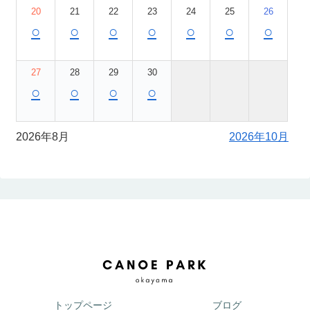
20
21
22
23
24
25
26
○
○
○
○
○
○
○
27
28
29
30
○
○
○
○
2026年8月
2026年10月
トップページ
ブログ