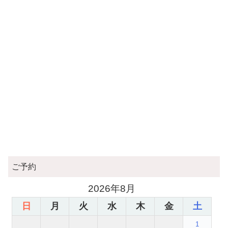
ご予約
2026年8月
日
月
火
水
木
金
土
1