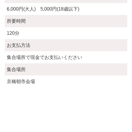
6,000円(大人) 5,000円(18歳以下)
所要時間
120分
お支払方法
集合場所で現金でお支払いください
集合場所
京橋朝市会場