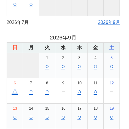
○
○
2026年7月
2026年9月
2026年9月
日
月
火
水
木
金
土
1
2
3
4
5
○
○
○
○
○
6
7
8
9
10
11
12
△
○
○
－
○
○
－
13
14
15
16
17
18
19
○
○
○
○
○
○
○