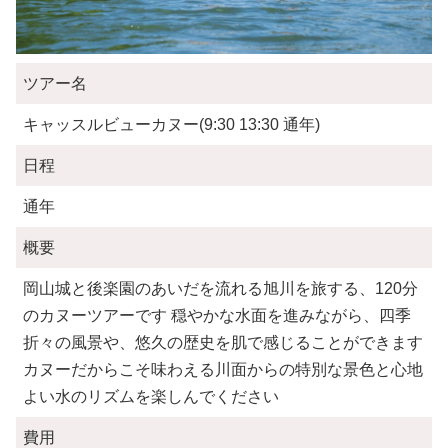
ツアー名
キャッスルビューカヌー(9:30 13:30 通年)
日程
通年
概要
岡山城と後楽園のあいだを流れる旭川を旅する、120分
のカヌーツアーです 穏やかな水面を進みながら、四季
折々の風景や、悠久の歴史を肌で感じることができます
カヌーだからこそ味わえる川面からの特別な景色と心地
よい水のリズムを楽しんでください
費用