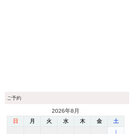
ご予約
2026年8月
日
月
火
水
木
金
土
1