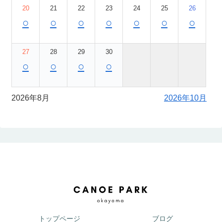
20
21
22
23
24
25
26
○
○
○
○
○
○
○
27
28
29
30
○
○
○
○
2026年8月
2026年10月
トップページ
ブログ