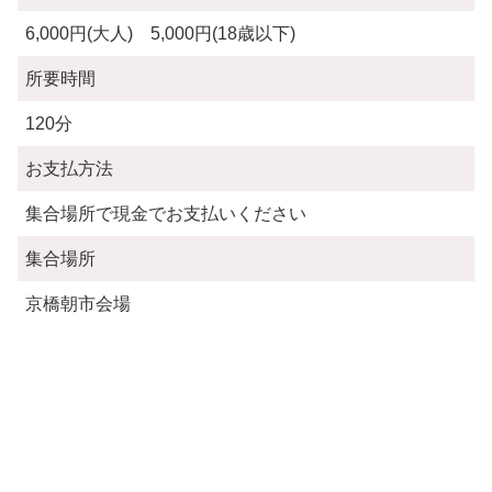
6,000円(大人) 5,000円(18歳以下)
所要時間
120分
お支払方法
集合場所で現金でお支払いください
集合場所
京橋朝市会場