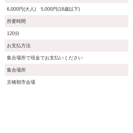
6,000円(大人) 5,000円(18歳以下)
所要時間
120分
お支払方法
集合場所で現金でお支払いください
集合場所
京橋朝市会場