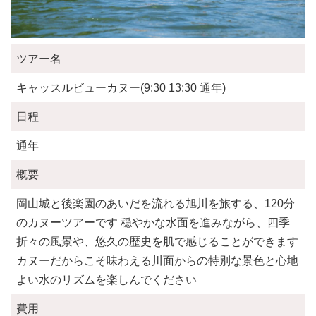
ツアー名
キャッスルビューカヌー(9:30 13:30 通年)
日程
通年
概要
岡山城と後楽園のあいだを流れる旭川を旅する、120分
のカヌーツアーです 穏やかな水面を進みながら、四季
折々の風景や、悠久の歴史を肌で感じることができます
カヌーだからこそ味わえる川面からの特別な景色と心地
よい水のリズムを楽しんでください
費用