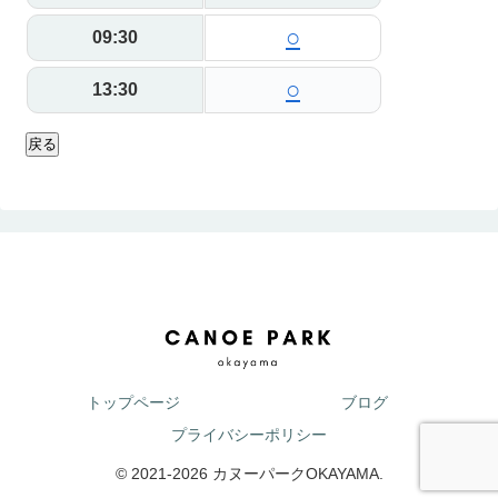
○
09:30
○
13:30
戻る
トップページ
ブログ
プライバシーポリシー
© 2021-2026 カヌーパークOKAYAMA.