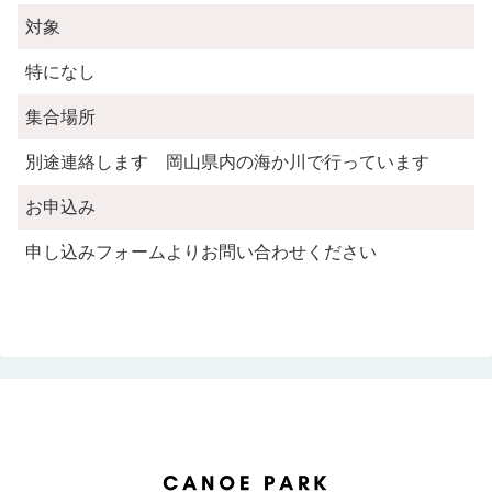
対象
特になし
集合場所
別途連絡します 岡山県内の海か川で行っています
お申込み
申し込みフォームよりお問い合わせください